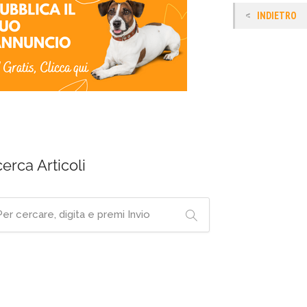
INDIETRO
cerca Articoli