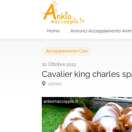
Home
Annunci Accoppiamento Anim
Accoppiamento Cani
20 Ottobre 2021
Cavalier king charles sp
como