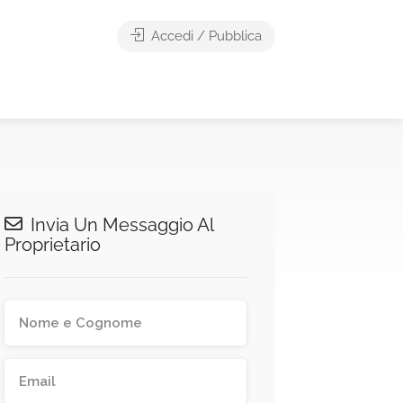
Accedi / Pubblica
Invia Un Messaggio Al
Proprietario