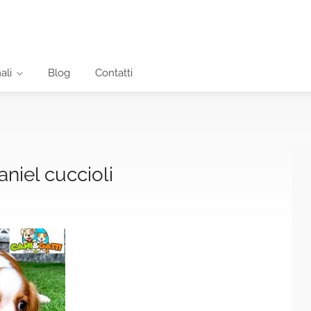
ali
Blog
Contatti
aniel cuccioli