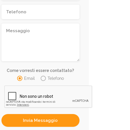
Come vorresti essere contattato?
Email
Telefono