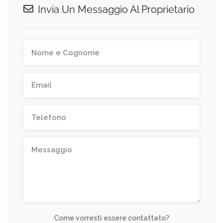
Invia Un Messaggio Al Proprietario
Come vorresti essere contattato?