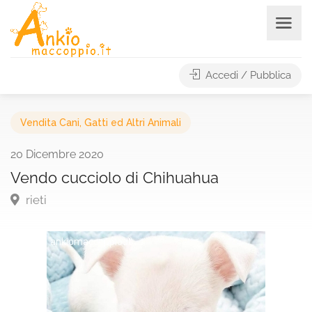
Accedi / Pubblica
Vendita Cani, Gatti ed Altri Animali
20 Dicembre 2020
Vendo cucciolo di Chihuahua
rieti