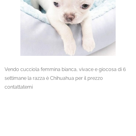
Vendo cucciola femmina bianca, vivace e giocosa di 6
settimane la razza è Chihuahua per il prezzo
contattatemi