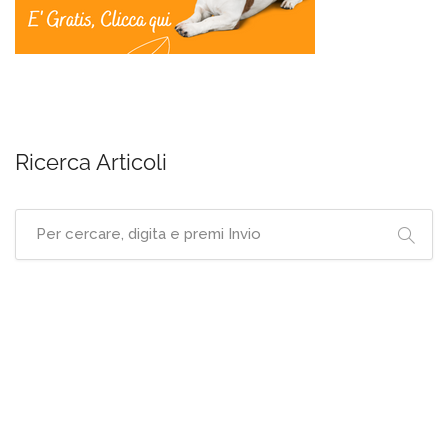
Ricerca Articoli