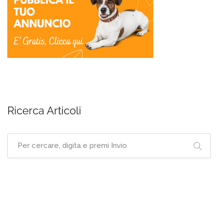
Ricerca Articoli