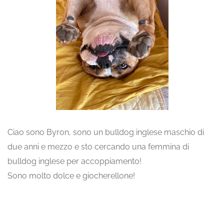
Ciao sono Byron, sono un bulldog inglese maschio di
due anni e mezzo e sto cercando una femmina di
bulldog inglese per accoppiamento!
Sono molto dolce e giocherellone!