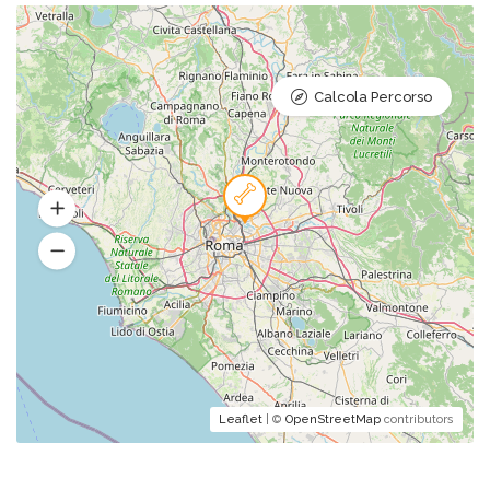
Calcola Percorso
Leaflet
| ©
OpenStreetMap
contributors