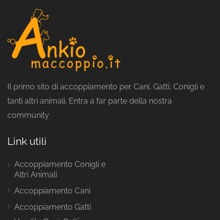
Il primo sito di accoppiamento per Cani, Gatti, Conigli e
tanti altri animali. Entra a far parte della nostra
community
Link utili
Accoppiamento Conigli e
Altri Animali
Accoppiamento Cani
Accoppiamento Gatti