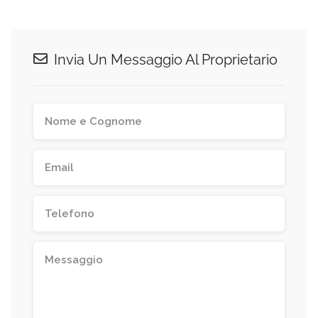
Invia Un Messaggio Al Proprietario