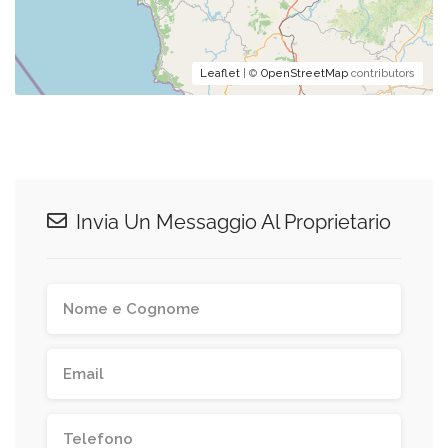
Leaflet
| ©
OpenStreetMap
contributors
Invia Un Messaggio Al Proprietario