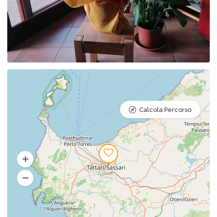
Calcola Percorso