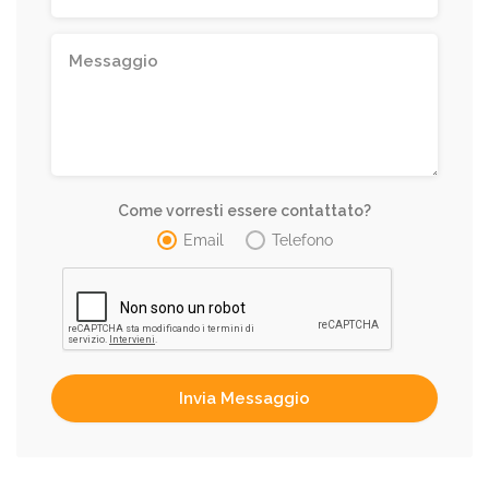
Come vorresti essere contattato?
Email
Telefono