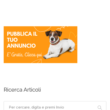
Ricerca Articoli