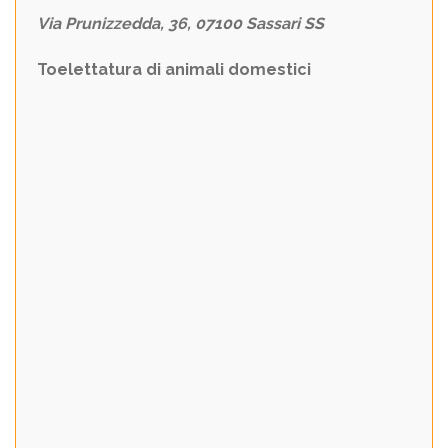
Via Prunizzedda, 36, 07100 Sassari SS
Toelettatura di animali domestici