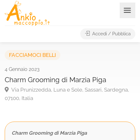
Accedi / Pubblica
FACCIAMOCI BELLI
4 Gennaio 2023
Charm Grooming di Marzia Piga
Via Prunizzedda, Luna e Sole, Sassari, Sardegna,
07100, Italia
Charm Grooming di Marzia Piga