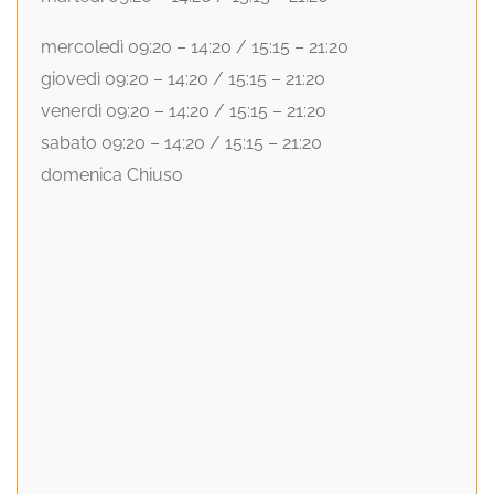
mercoledì 09:20 – 14:20 / 15:15 – 21:20
giovedì 09:20 – 14:20 / 15:15 – 21:20
venerdì 09:20 – 14:20 / 15:15 – 21:20
sabato 09:20 – 14:20 / 15:15 – 21:20
domenica Chiuso