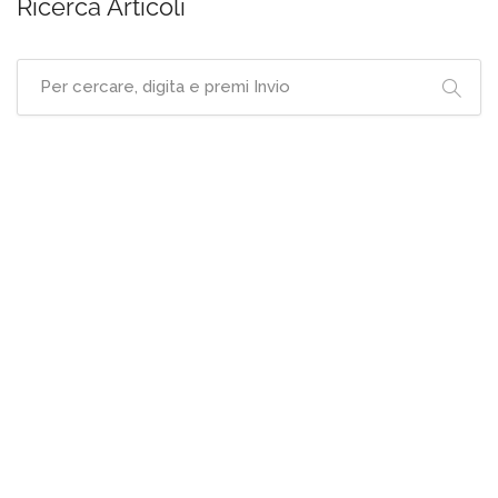
Ricerca Articoli