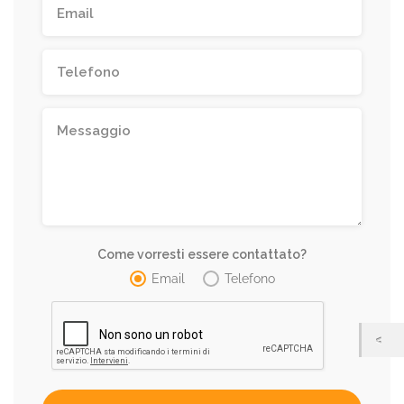
Come vorresti essere contattato?
Email
Telefono