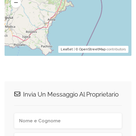
Leaflet
| ©
OpenStreetMap
contributors
Invia Un Messaggio Al Proprietario