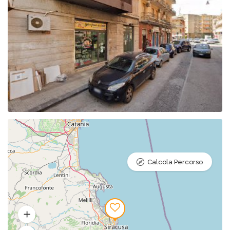
Calcola Percorso