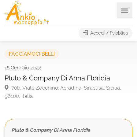
Accedi / Pubblica
FACCIAMOCI BELLI
18 Gennaio 2023
Pluto & Company Di Anna Floridia
70b, Viale Zecchino, Acradina, Siracusa, Sicilia,
96100, Italia
Pluto & Company Di Anna Floridia