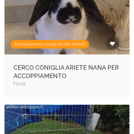
Accoppiamento Conigli Ed Altri Animali
CERCO CONIGLIA ARIETE NANA PER
ACCOPPIAMENTO
Fondi