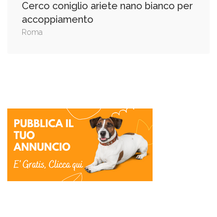
Cerco coniglio ariete nano bianco per
accoppiamento
Roma