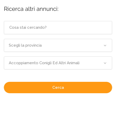
Ricerca altri annunci:
Scegli la provincia
Accoppiamento Conigli Ed Altri Animali
Cerca