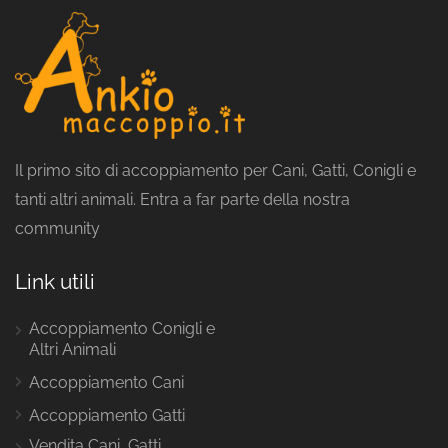
Il primo sito di accoppiamento per Cani, Gatti, Conigli e
tanti altri animali. Entra a far parte della nostra
community
Link utili
Accoppiamento Conigli e
Altri Animali
Accoppiamento Cani
Accoppiamento Gatti
Vendita Cani, Gatti