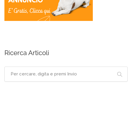
Ricerca Articoli