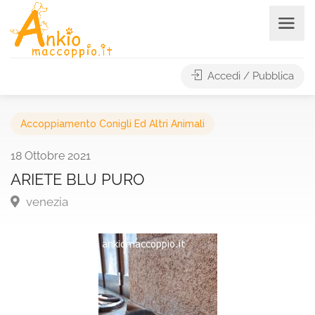
Accedi / Pubblica
Accoppiamento Conigli Ed Altri Animali
18 Ottobre 2021
ARIETE BLU PURO
venezia