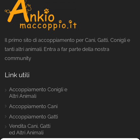
Il primo sito di accoppiamento per Cani, Gatti, Conigli e
tanti altri animali. Entra a far parte della nostra
community
Link utili
Accoppiamento Conigli e
Altri Animali
Accoppiamento Cani
Accoppiamento Gatti
Vendita Cani, Gatti
ed Altri Animali