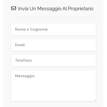
Invia Un Messaggio Al Proprietario